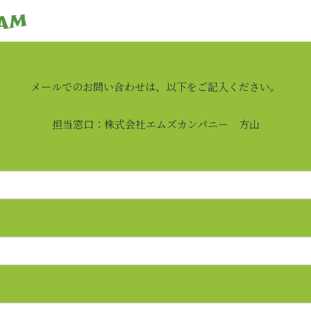
メールでのお問い合わせは、以下をご記入ください。
担当窓口：株式会社エムズカンパニー 方山