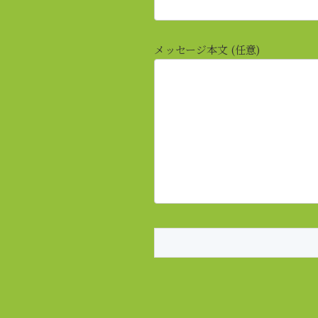
メッセージ本文 (任意)